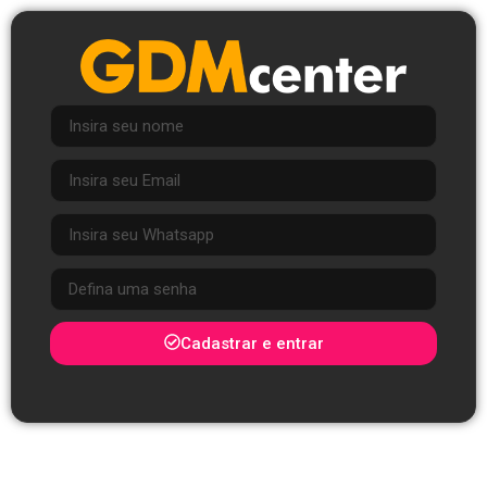
Cadastrar e entrar